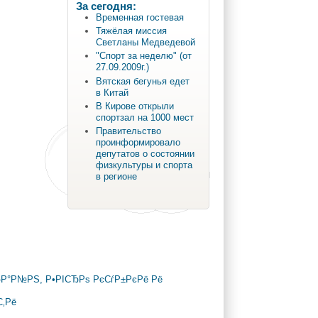
За сегодня:
Временная гостевая
Тяжёлая миссия
Светланы Медведевой
"Спорт за неделю" (от
27.09.2009г.)
Вятская бегунья едет
в Китай
В Кирове открыли
спортзал на 1000 мест
Правительство
проинформировало
депутатов о состоянии
физкультуры и спорта
в регионе