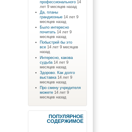
профессионального
14
лет 9 месяцев назад
Да, планы
грандиозные
14 лет 9
месяцев назад
Было интересно
почитать
14 лет 9
месяцев назад
Побыстрей бы это
все
14 лет 9 месяцев
назад
Интересно, какова
судьба
14 лет 9
месяцев назад
Здорово. Как долго
выставка
14 лет 9
месяцев назад
Про смену учредителя
можете
14 лет 9
месяцев назад
ПОПУЛЯРНОЕ
СОДЕРЖИМОЕ