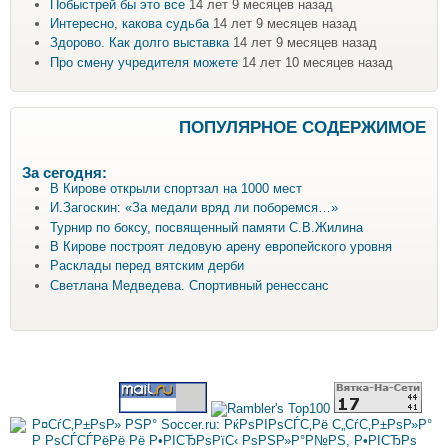
Побыстрей бы это все
14 лет 9 месяцев назад
Интересно, какова судьба
14 лет 9 месяцев назад
Здорово. Как долго выставка
14 лет 9 месяцев назад
Про смену учредителя можете
14 лет 10 месяцев назад
ПОПУЛЯРНОЕ СОДЕРЖИМОЕ
За сегодня:
В Кирове открыли спортзал на 1000 мест
И.Загоскин: «За медали вряд ли поборемся…»
Турнир по боксу, посвященный памяти С.В.Жилина
В Кирове построят ледовую арену европейского уровня
Расклады перед вятским дерби
Светлана Медведева. Спортивный ренессанс