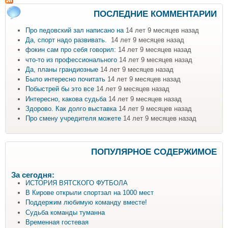
ПОСЛЕДНИЕ КОММЕНТАРИИ
Про педовский зал написано на
14 лет 9 месяцев назад
Да, спорт надо развивать.
14 лет 9 месяцев назад
фокин сам про себя говорил:
14 лет 9 месяцев назад
что-то из профессионального
14 лет 9 месяцев назад
Да, планы грандиозные
14 лет 9 месяцев назад
Было интересно почитать
14 лет 9 месяцев назад
Побыстрей бы это все
14 лет 9 месяцев назад
Интересно, какова судьба
14 лет 9 месяцев назад
Здорово. Как долго выставка
14 лет 9 месяцев назад
Про смену учредителя можете
14 лет 9 месяцев назад
ПОПУЛЯРНОЕ СОДЕРЖИМОЕ
За сегодня:
ИСТОРИЯ ВЯТСКОГО ФУТБОЛА
В Кирове открыли спортзал на 1000 мест
Поддержим любимую команду вместе!
Судьба команды туманна
Временная гостевая