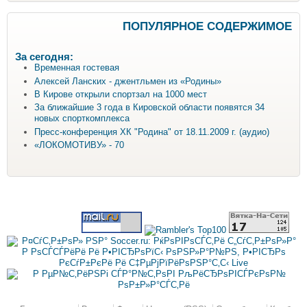
ПОПУЛЯРНОЕ СОДЕРЖИМОЕ
За сегодня:
Временная гостевая
Алексей Ланских - джентльмен из «Родины»
В Кирове открыли спортзал на 1000 мест
За ближайшие 3 года в Кировской области появятся 34
новых спорткомплекса
Пресс-конференция ХК "Родина" от 18.11.2009 г. (аудио)
«ЛОКОМОТИВУ» - 70